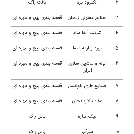
2
الکترود یزد
پالت راک
3
صنایع مفتولی زنجان
قفسه بندی پیچ و مهره ای
4
شرکت آلفا سام
قفسه بندی پیچ و مهره ای
5
نورد و لوله صفا
قفسه بندی پیچ و مهره ای
6
لوله و ماشین سازی
قفسه بندی پیچ و مهره ای
ایران
7
صنایع فلزی خوانسار
قفسه بندی پیچ و مهره ای
8
عقاب آذربایجان
قفسه بندی پیچ و مهره ای
9
نیک سازه
پانل راک
10
میرآب
پانل راک