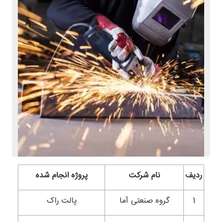
ردیف
نام شرکت
پروژه انجام شده
1
گروه صنعتی آما
پالت راک