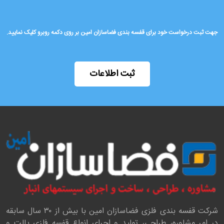
جهت ثبت درخواست خود برای قفسه بندی فضاسازان امین بر روی دکمه روبرو کلیک نمایید.
ثبت اطلاعات
شرکت قفسه بندی فلزی فضاسازان امین با بیش از ۳۰ سال سابقه
در امر مشاوره، طراحی، تولید و اجرای انواع قفسه فلزی پالت و