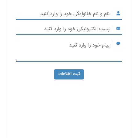
ثبت اطلاعات