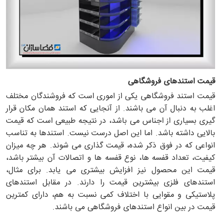
قیمت استندهای فروشگاهی
قیمت استند فروشگاهی یکی از اموری است که فروشندگان مختلف
اغلب به دنبال آن می باشند. از آنجایی که استند همان مکان قرار
گیری بسیاری از اجناس می باشد، در نتیجه طبیعی است که قیمت
بالایی داشته باشد. اما این اصل درست نیست. استندها به تناسب
انواعی که در فوق ذکر شده، قیمت گذاری می شوند. هر چه میزان
کیفیت، تعداد قفسه ها، نوع قفسه ها و اتصالات آن بیشتر باشد،
قیمت این محصول نیز افزایش بیشتری می یابد. برای مثال،
استندهای فلزی بیشترین قیمت را دارند. در مقابل استندهای
پلاستیکی و مقوایی با اختلاف کمی نسبت به هم، دارای کمترین
قیمت در بین انواع استندهای فروشگاهی می باشند.