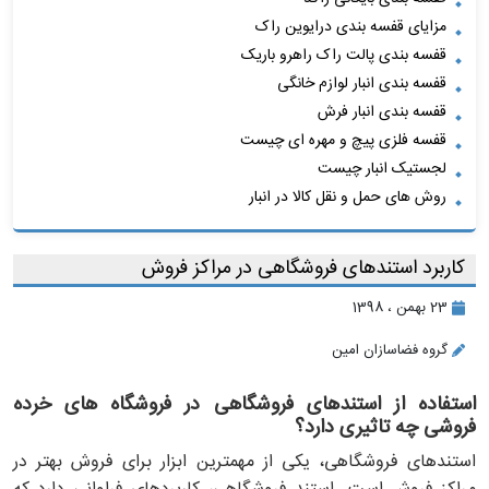
مزایای قفسه بندی درایوین راک
قفسه بندی پالت راک راهرو باریک
قفسه بندی انبار لوازم خانگی
قفسه بندی انبار فرش
قفسه فلزی پیچ و مهره ای چیست
لجستیک انبار چیست
روش های حمل و نقل کالا در انبار
کاربرد استندهای فروشگاهی در مراکز فروش
23 بهمن ، 1398
گروه فضاسازان امین
استفاده از استندهای فروشگاهی در فروشگاه های خرده
فروشی چه تاثیری دارد؟
استندهای فروشگاهی، یکی از مهمترین ابزار برای فروش بهتر در