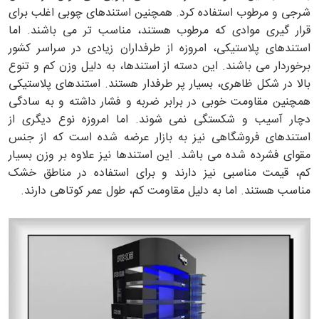
شرجی و مرطوب استفاده کرد. همچنین استندهای چوبی اغلب برای
قرار گیری موادی که مرطوب هستند، مناسب تر می باشند. اما
استندهای پلاستیکی، امروزه از طرفداران زیادی در سراسر کشور
برخوردار می باشند. این دسته از استندها، به دلیل وزن کم و تنوع
بالا در شکل ظاهری، بسیار پر طرفدار هستند. استندهای پلاستیکی
همچنین مقاومت خوبی در برابر ضربه و فشار داشته و به سادگی
دچار آسیب و شکستگی نمی شوند. اما امروزه نوع دیگری از
استندهای فروشگاهی نیز به بازار عرضه شده است که از جنس
مقوای فشرده شده می باشد. این استندها نیز علاوه بر وزن بسیار
کم، قیمت مناسبی نیز دارند و برای استفاده در مناطق خشک
مناسب هستند. اما به دلیل مقاومت کم، طول عمر کوتاهی دارند.