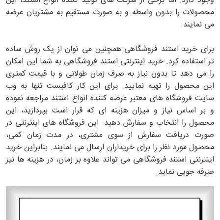
وجود دارد. اما برخی از شرکت های تولید کننده انواع استند، این
محصولات را بدون واسطه و به صورت مستقیم به مشتریان عرضه
می نمایند.
برای خرید استند فروشگاهی همچنین می توان از یک روش ساده
تر استفاده کرد. خرید اینترنتی استند فروشگاهی به شما این امکان
را می دهد تا بدون نیاز به صرف زمان طولانی و با قیمت کمتری
این محصول را تهیه نمایید. برای این کار کافیست تنها به وب
سایت فروشگاه های معتبر عرضه کننده انواع استند مراجعه نموده
و بر اساس نیاز و میزان هزینه ای که قرار است بپردازید، این
محصول را انتخاب و سفارش دهید. این فروشگاه های اینترنتی در
صورت دریافت سفارش از سوی مشتری، در مدت زمان کمی،
محصول مورد نظر را برای خریداران ارسال می نمایند. بنابراین خرید
اینترنتی استند فروشگاهی می تواند علاوه بر زمان، در هزینه ها نیز
صرفه جویی نماید.