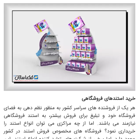
خرید استندهای فروشگاهی
هر یک از فروشنده های سراسر کشور به منظور نظم دهی به فضای
فروشگاه خود و تبلیغ برای فروش بیشتر، به استند فروشگاهی
نیازمند می باشند. اما از چه مراکزی می توان انواع استند را
خریداری نمود؟ فروشگاه های مخصوص فروش استند در کشور