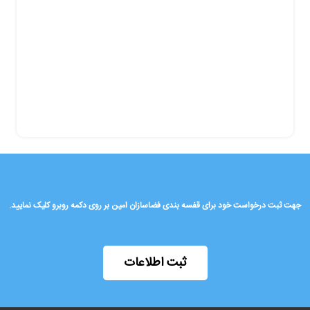
جهت ثبت درخواست خود برای قفسه بندی فضاسازان امین بر روی دکمه روبرو کلیک نمایید.
ثبت اطلاعات