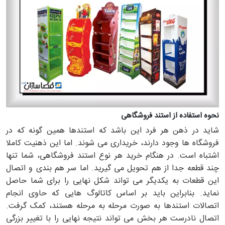
نحوه استفاده از استند فروشگاهی
شاید در ذهن هر فرد این باشد که استندها همین گونه که در
فروشگاه ها وجود دارند، خریداری می شوند. اما این ذهنیت کاملا
اشتباه است. در هنگام خرید هر نوع استند فروشگاهی، شما تنها
چند قطعه جدا از هم تحویل می گیرید. اما سر هم بندی و اتصال
این قطعات به یکدیگر می تواند شکل نهایی را برای شما حاصل
نماید. بنابراین باید بر اساس کاتالوگ هایی که حاوی انجام
اتصالات استندها به صورت مرحله به مرحله هستند، کمک گرفت.
اتصال نادرست هر بخش می تواند نتیجه نهایی را با تغییر بزرگی