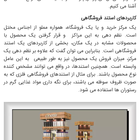
آشنا می کنیم.
کاربردهای استند فروشگاهی
یک مرکز خرید و یا یک فروشگاه، همواره مملو از اجناس مختل
است. نظم دهی به این مراکز و قرار گرفتن یک محصول با
محصولات مشابه در یک مکان، بخشی از کاربردهای یک استند
فروشگاهی است. بنابراین می توان گفت که علاوه بر نظم دهی یک
مرکز، میزان فروش یک محصول نیز به طور طبیعی به این عامل
وابسته است. همچنین استندها، در واقع می توانند مشخص کننده
نوع محصول باشند. برای مثال از استندهای فروشگاهی فلزی که به
صورت ظروف سوفله می باشند، برای نگه داری مواد غذایی گرم در
رستوران ها استفاده می شود.