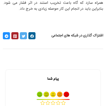
همراه سازد که گاه باعث تخریب استند در اثر فشار می شود.
بنابراین باید در انجام این کار حوصله زیادی به خرج داد.
اشتراک گذاری در شبکه های اجتماعی
پیام شما