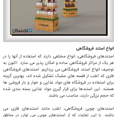
انواع استند فروشگاهی
استندهای فروشگاهی، انواع مختلفی دارند که استفاده از آنها را در
هر یک از مراکز فروشگاهی ساده و امکان پذیر می سازد. اکنون به
توصیف انواع استند فروشگاهی می پردازیم. استندهای فروشگاهی
فلزی که اغلب از قفسه های مشبک تشکیل شده اند، بهترین گزینه
برای استفاده در فروشگاه های مواد غذایی و خوار و بار فروشی ها
هستند. این استندها برای قرار گیری مواد غذایی بسته بندی شده
که حجم بزرگی دارند، مناسب می باشند.
استندهای چوبی فروشگاهی، اغلب مانند استندهای فلزی می
باشند. با این تفاوت که از استندهای چوبی می توان در مناطق