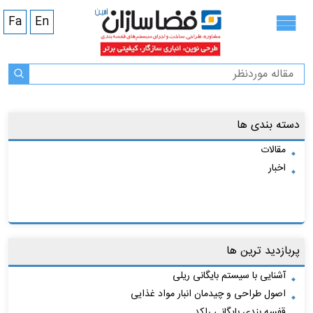
Fa
En
دسته بندی ها
مقالات
اخبار
پربازدید ترین ها
آشنایی با سیستم بایگانی ریلی
اصول طراحی و چیدمان انبار مواد غذایی
قفسه بندی بایگانی راکد